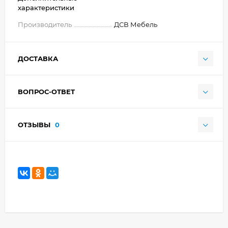
характеристики
Производитель
ДСВ Мебель
ДОСТАВКА
ВОПРОС-ОТВЕТ
ОТЗЫВЫ
0