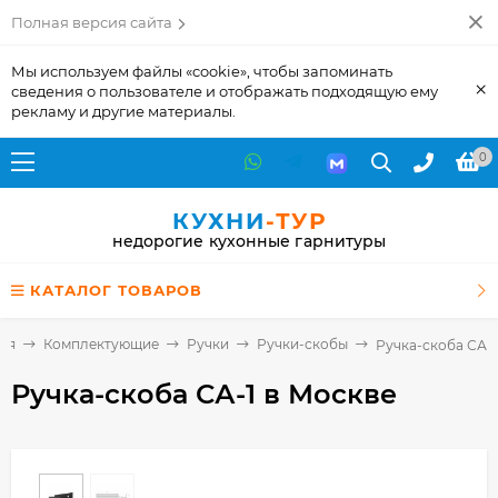
Полная версия сайта
Мы используем файлы «cookie», чтобы запоминать
×
сведения о пользователе и отображать подходящую ему
рекламу и другие материалы.
0
КУХНИ
-ТУР
недорогие кухонные гарнитуры
КАТАЛОГ ТОВАРОВ
ая
Комплектующие
Ручки
Ручки-скобы
Ручка-скоба СА-1
Ручка-скоба СА-1
в Москве