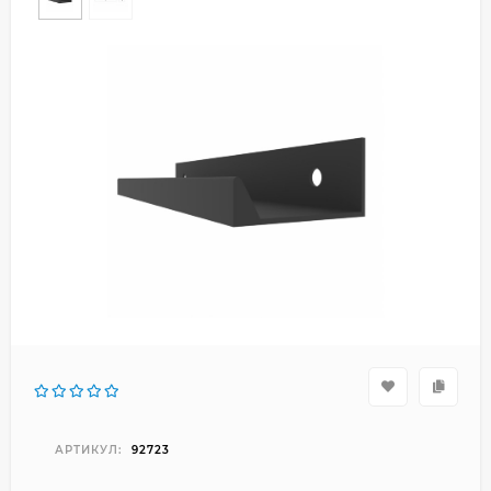
АРТИКУЛ:
92723