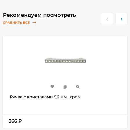
Рекомендуем посмотреть
СРАВНИТЬ ВСЕ
Ручка с кристалами 96 мм., хром
366
₽