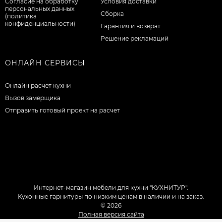
Согласие на обработку
Условия доставки
персональных данных
Сборка
(политика
конфиденциальности)
Гарантия и возврат
Решение рекламаций
ОНЛАЙН СЕРВИСЫ
Онлайн расчет кухни
Вызов замерщика
Отправить готовый проект на расчет
Интернет-магазин мебели для кухни "КУХНИТУР".
Кухонные гарнитуры по низким ценам в наличии и на заказ.
© 2026
Полная версия сайта