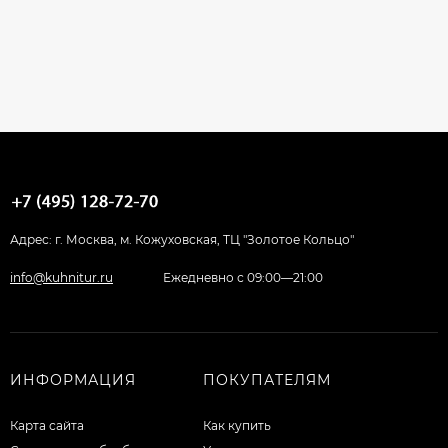
Адрес: г. Москва, м. Кожуховская, ТЦ "Золотое Кольцо"
info@kuhnitur.ru
Ежедневно с 09:00—21:00
ИНФОРМАЦИЯ
ПОКУПАТЕЛЯМ
Карта сайта
Как купить