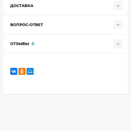
ДОСТАВКА
ВОПРОС-ОТВЕТ
ОТЗЫВЫ
0