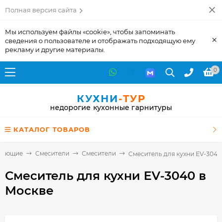
Полная версия сайта
Мы используем файлы «cookie», чтобы запоминать
×
сведения о пользователе и отображать подходящую ему
рекламу и другие материалы.
0
КУХНИ
-ТУР
недорогие кухонные гарнитуры
КАТАЛОГ ТОВАРОВ
тующие
Смесители
Смесители
Смеситель для кухни EV-3040
Смеситель для кухни EV-3040
в
Москве