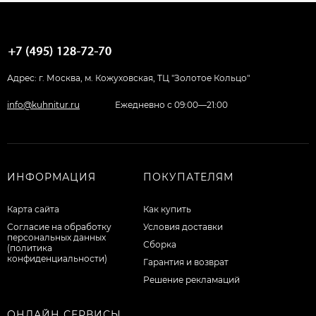
Адрес: г. Москва, м. Кожуховская, ТЦ "Золотое Кольцо"
info@kuhnitur.ru
Ежедневно с 09:00—21:00
ИНФОРМАЦИЯ
ПОКУПАТЕЛЯМ
Карта сайта
Как купить
Согласие на обработку
Условия доставки
персональных данных
Сборка
(политика
конфиденциальности)
Гарантия и возврат
Решение рекламаций
ОНЛАЙН СЕРВИСЫ