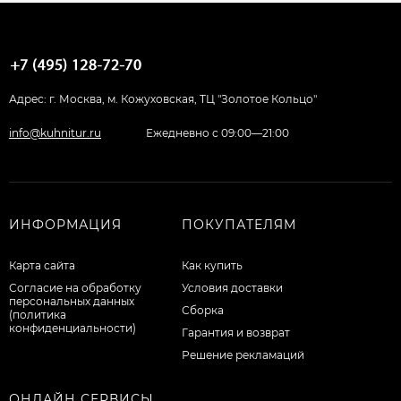
Адрес: г. Москва, м. Кожуховская, ТЦ "Золотое Кольцо"
info@kuhnitur.ru
Ежедневно с 09:00—21:00
ИНФОРМАЦИЯ
ПОКУПАТЕЛЯМ
Карта сайта
Как купить
Согласие на обработку
Условия доставки
персональных данных
Сборка
(политика
конфиденциальности)
Гарантия и возврат
Решение рекламаций
ОНЛАЙН СЕРВИСЫ