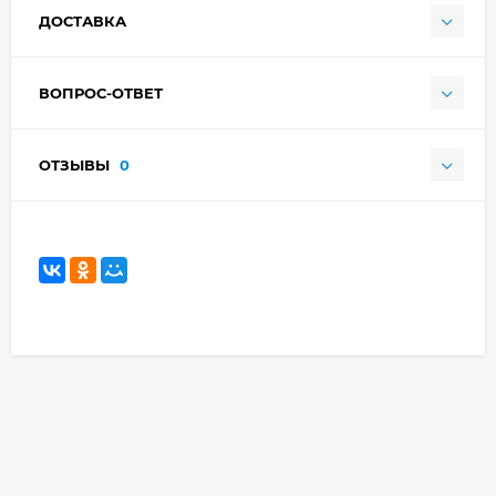
ДОСТАВКА
ВОПРОС-ОТВЕТ
ОТЗЫВЫ
0