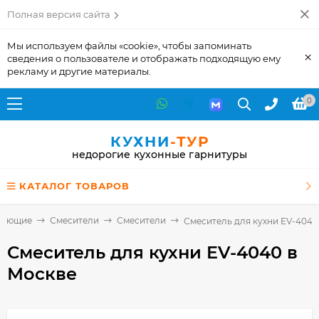
Полная версия сайта
Мы используем файлы «cookie», чтобы запоминать
×
сведения о пользователе и отображать подходящую ему
рекламу и другие материалы.
0
КУХНИ
-ТУР
недорогие кухонные гарнитуры
КАТАЛОГ ТОВАРОВ
тующие
Смесители
Смесители
Смеситель для кухни EV-4040
Смеситель для кухни EV-4040
в
Москве