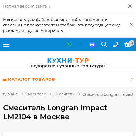
Полная версия сайта
Мы используем файлы «cookie», чтобы запоминать
×
сведения о пользователе и отображать подходящую ему
рекламу и другие материалы.
0
КУХНИ
-ТУР
недорогие кухонные гарнитуры
КАТАЛОГ ТОВАРОВ
ектующие
Смесители
Смесители
Смеситель Longran Impact 
Смеситель Longran Impact
LM2104
в Москве