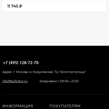
11 745
₽
Адрес: г. Москва, м. Кожуховская, ТЦ "Золотое Кольцо"
info@kuhnitur.ru
Ежедневно с 09:00—21:00
ИНФОРМАЦИЯ
ПОКУПАТЕЛЯМ