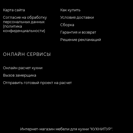
Карта сайта
Как купить
Согласие на обработку
Условия доставки
персональных данных
Сборка
(политика
конфиденциальности)
Гарантия и возврат
Решение рекламаций
ОНЛАЙН СЕРВИСЫ
Онлайн расчет кухни
Вызов замерщика
Отправить готовый проект на расчет
Интернет-магазин мебели для кухни "КУХНИТУР".