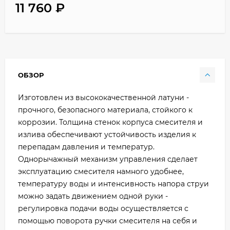
11 760
₽
ОБЗОР
Изготовлен из высококачественной латуни -
прочного, безопасного материала, стойкого к
коррозии. Толщина стенок корпуса смесителя и
излива обеспечивают устойчивость изделия к
перепадам давления и температур.
Однорычажный механизм управления сделает
эксплуатацию смесителя намного удобнее,
температуру воды и интенсивность напора струи
можно задать движением одной руки -
регулировка подачи воды осуществляется с
помощью поворота ручки смесителя на себя и