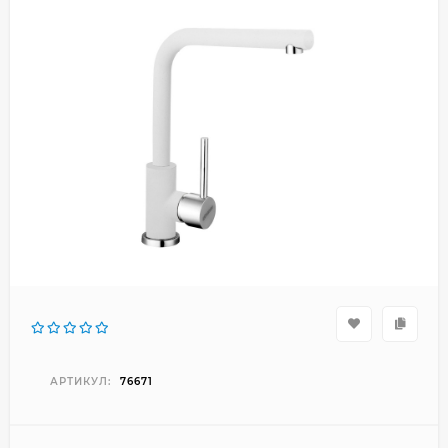
АРТИКУЛ:
76671