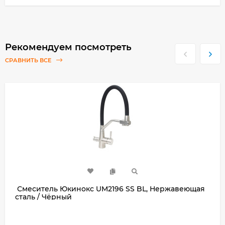
Рекомендуем посмотреть
СРАВНИТЬ ВСЕ
Смеситель Юкинокс UM2196 SS BL, Нержавеющая
сталь / Чёрный