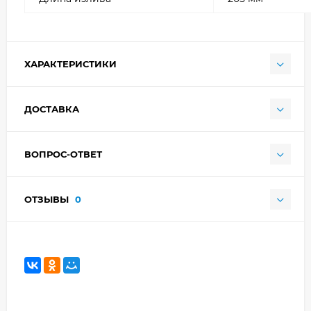
ХАРАКТЕРИСТИКИ
ДОСТАВКА
ВОПРОС-ОТВЕТ
ОТЗЫВЫ
0