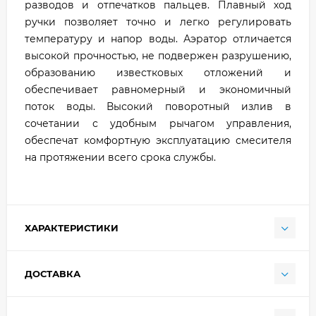
разводов и отпечатков пальцев. Плавный ход
ручки позволяет точно и легко регулировать
температуру и напор воды. Аэратор отличается
высокой прочностью, не подвержен разрушению,
образованию известковых отложений и
обеспечивает равномерный и экономичный
поток воды. Высокий поворотный излив в
сочетании с удобным рычагом управления,
обеспечат комфортную эксплуатацию смесителя
на протяжении всего срока службы.
ХАРАКТЕРИСТИКИ
ДОСТАВКА