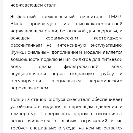
нержавеющей стали.
Эффектный трехканальный смеситель LM2171
Black произведен из высококачественной
нержавеющей стали, безопасной для здоровья, и
оснащен керамическим картриджем,
рассчитанным на интенсивную эксплуатацию.
Функциональным дополнением модели является
возможность подключения фильтра для питьевой
воды. Подача фильтрованной воды
осуществляется через отдельную трубку и
регулируется специальным керамическим
переключателем.
Толщина стенок корпуса смесителя обеспечивает
устойчивость изделия к перепадам давления и
температур. Поверхность корпуса гигиенична,
легко очищается от любых загрязнений и не
требует специального ухода: на ней не остается