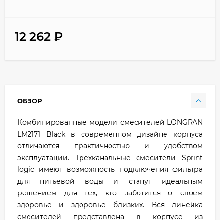
12 262
₽
ОБЗОР
Комбинированные модели смесителей LONGRAN
LM2171 Black в современном дизайне корпуса
отличаются практичностью и удобством
эксплуатации. Трехканальные смесители Sprint
logic имеют возможность подключения фильтра
для питьевой воды и станут идеальным
решением для тех, кто заботится о своем
здоровье и здоровье близких. Вся линейка
смесителей представлена в корпусе из