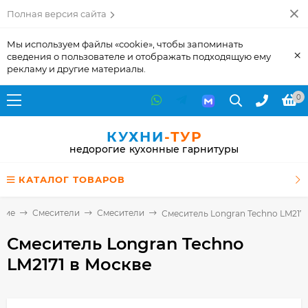
Полная версия сайта
Мы используем файлы «cookie», чтобы запоминать
×
сведения о пользователе и отображать подходящую ему
рекламу и другие материалы.
0
КУХНИ
-ТУР
недорогие кухонные гарнитуры
КАТАЛОГ ТОВАРОВ
щие
Смесители
Смесители
Смеситель Longran Techno LM2171
Смеситель Longran Techno
LM2171
в Москве