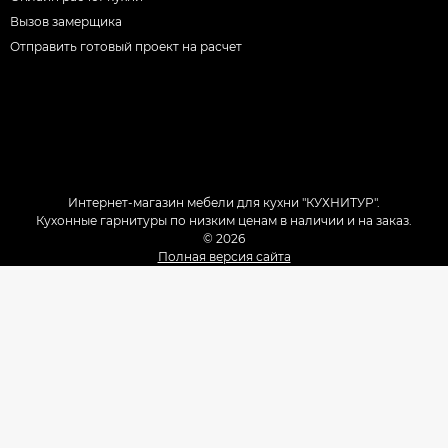
Вызов замерщика
Отправить готовый проект на расчет
Интернет-магазин мебели для кухни "КУХНИТУР".
Кухонные гарнитуры по низким ценам в наличии и на заказ.
© 2026
Полная версия сайта