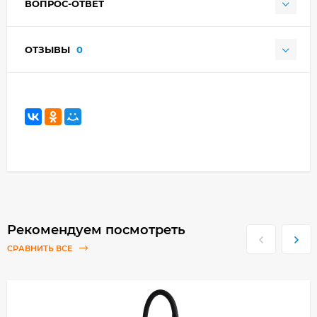
ВОПРОС-ОТВЕТ
ОТЗЫВЫ
0
Рекомендуем посмотреть
СРАВНИТЬ ВСЕ