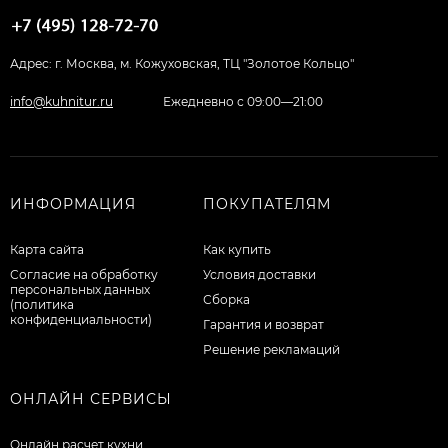
Адрес: г. Москва, м. Кожуховская, ТЦ "Золотое Кольцо"
info@kuhnitur.ru
Ежедневно с 09:00—21:00
ИНФОРМАЦИЯ
ПОКУПАТЕЛЯМ
Карта сайта
Как купить
Согласие на обработку
Условия доставки
персональных данных
Сборка
(политика
конфиденциальности)
Гарантия и возврат
Решение рекламаций
ОНЛАЙН СЕРВИСЫ
Онлайн расчет кухни