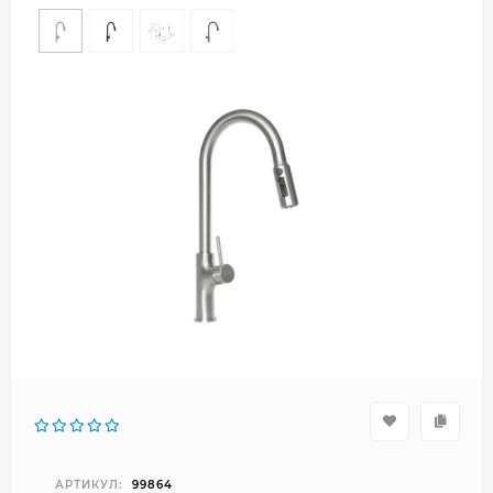
АРТИКУЛ:
99864