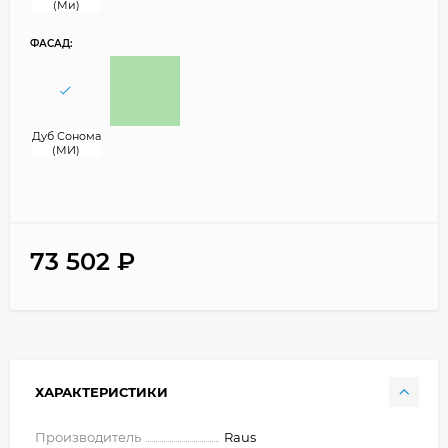
(Ми)
ФАСАД:
Дуб Сонома
(МИ)
73 502
₽
ХАРАКТЕРИСТИКИ
Производитель
Raus