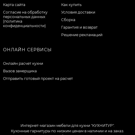
Карта сайта
Как купить
Согласие на обработку
Условия доставки
персональных данных
Сборка
(политика
конфиденциальности)
Гарантия и возврат
Решение рекламаций
ОНЛАЙН СЕРВИСЫ
Онлайн расчет кухни
Вызов замерщика
Отправить готовый проект на расчет
Интернет-магазин мебели для кухни "КУХНИТУР".
Кухонные гарнитуры по низким ценам в наличии и на заказ.