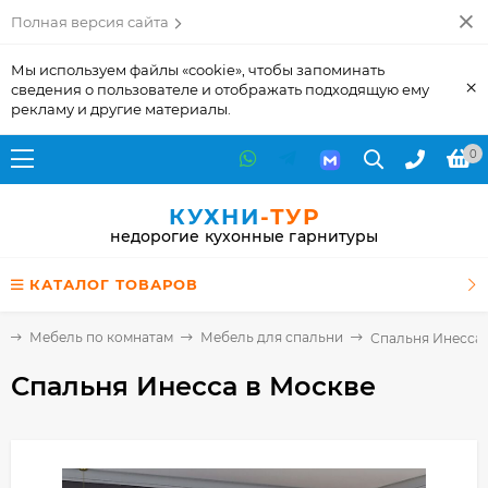
Полная версия сайта
Мы используем файлы «cookie», чтобы запоминать
×
сведения о пользователе и отображать подходящую ему
рекламу и другие материалы.
0
КУХНИ
-ТУР
недорогие кухонные гарнитуры
КАТАЛОГ ТОВАРОВ
я
Мебель по комнатам
Мебель для спальни
Спальня Инесса
Спальня Инесса
в Москве