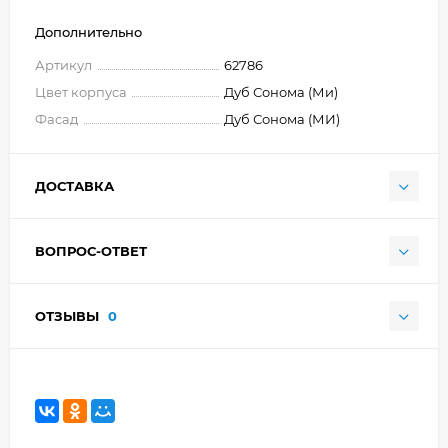
Дополнительно
Артикул
62786
Цвет корпуса
Дуб Сонома (Ми)
Фасад
Дуб Сонома (МИ)
ДОСТАВКА
ВОПРОС-ОТВЕТ
ОТЗЫВЫ
0