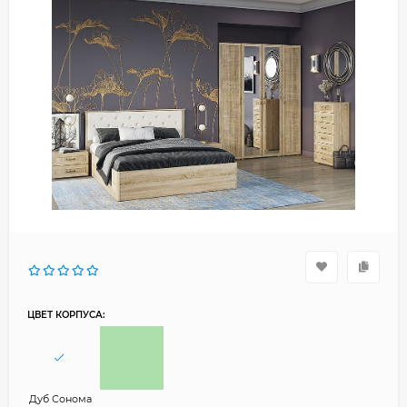
ЦВЕТ КОРПУСА:
Дуб Сонома