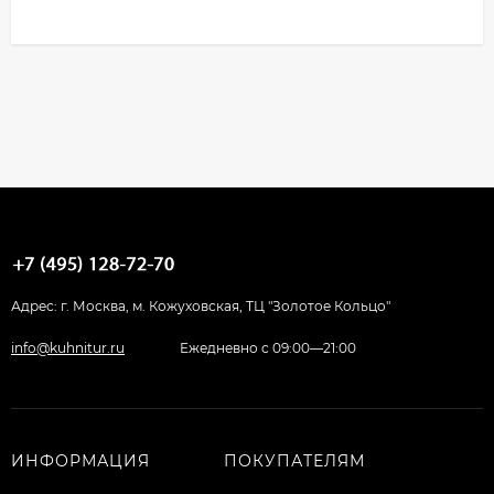
Адрес: г. Москва, м. Кожуховская, ТЦ "Золотое Кольцо"
info@kuhnitur.ru
Ежедневно с 09:00—21:00
ИНФОРМАЦИЯ
ПОКУПАТЕЛЯМ