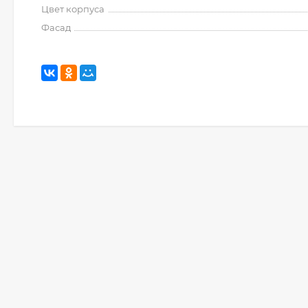
Цвет корпуса
Фасад