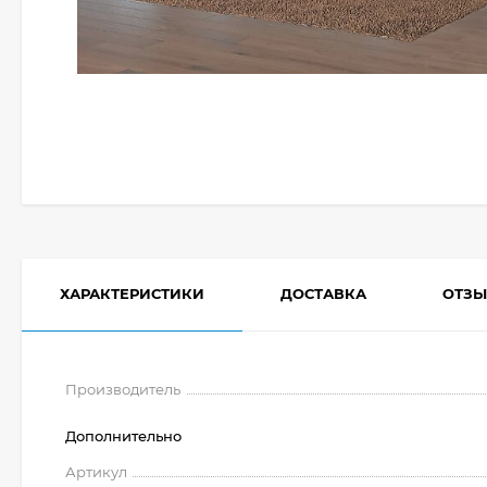
ХАРАКТЕРИСТИКИ
ДОСТАВКА
ОТЗ
Производитель
Дополнительно
Артикул