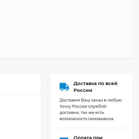
Доставка по всей
России
Доставим Ваш заказ в любую
точку России службой
доставки, так же есть
возможность самовывоза
Оплата при