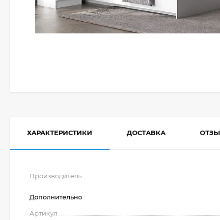
ХАРАКТЕРИСТИКИ
ДОСТАВКА
ОТЗ
Производитель
Дополнительно
Артикул