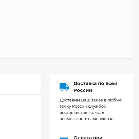
Доставка по всей
России
Доставим Ваш заказ в любую
точку России службой
доставки, так же есть
возможность самовывоза
Оплата при