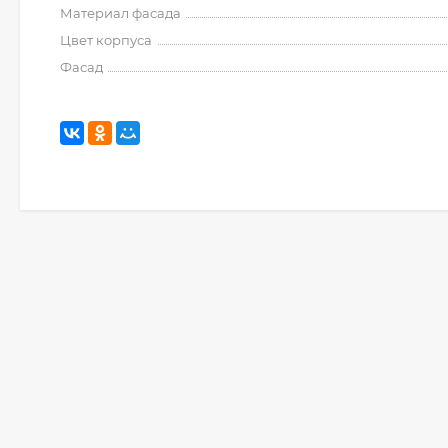
Материал фасада
Цвет корпуса
Фасад