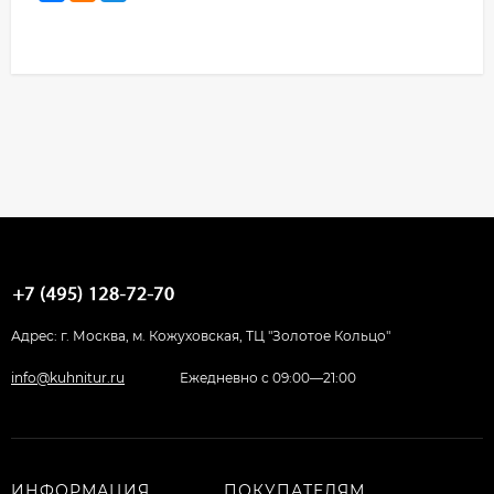
Адрес: г. Москва, м. Кожуховская, ТЦ "Золотое Кольцо"
info@kuhnitur.ru
Ежедневно с 09:00—21:00
ИНФОРМАЦИЯ
ПОКУПАТЕЛЯМ