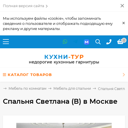
Полная версия сайта
Мы используем файлы «cookie», чтобы запоминать
×
сведения о пользователе и отображать подходящую ему
рекламу и другие материалы.
0
КУХНИ
-ТУР
недорогие кухонные гарнитуры
КАТАЛОГ ТОВАРОВ
я
Мебель по комнатам
Мебель для спальни
Спальня Светлан
Спальня Светлана (В)
в Москве