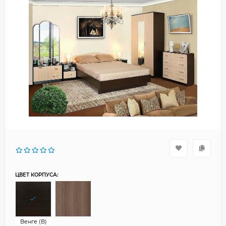
ЦВЕТ КОРПУСА:
Венге (В)