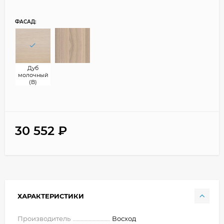
ФАСАД:
Дуб
молочный
(В)
30 552
₽
ХАРАКТЕРИСТИКИ
Производитель
Восход