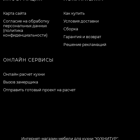
Карта сайта
Как купить
Согласие на обработку
Условия доставки
персональных данных
Сборка
(политика
конфиденциальности)
Гарантия и возврат
Решение рекламаций
ОНЛАЙН СЕРВИСЫ
Онлайн расчет кухни
Вызов замерщика
Отправить готовый проект на расчет
Интернет-магазин мебели для кухни "КУХНИТУР".