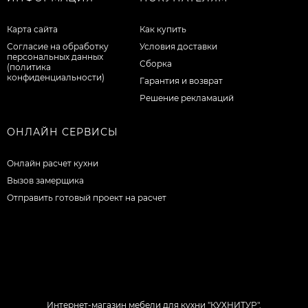
Карта сайта
Как купить
Согласие на обработку
Условия доставки
персональных данных
Сборка
(политика
конфиденциальности)
Гарантия и возврат
Решение рекламаций
ОНЛАЙН СЕРВИСЫ
Онлайн расчет кухни
Вызов замерщика
Отправить готовый проект на расчет
Интернет-магазин мебели для кухни "КУХНИТУР".