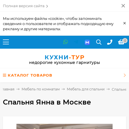
Полная версия сайта
Мы используем файлы «cookie», чтобы запоминать
×
сведения о пользователе и отображать подходящую ему
рекламу и другие материалы.
0
КУХНИ
-ТУР
недорогие кухонные гарнитуры
КАТАЛОГ ТОВАРОВ
Главная
Мебель по комнатам
Мебель для спальни
Спальня 
Спальня Янна
в Москве