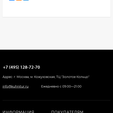
Адрес: г. Москва, м. Кожуховская, ТЦ "Золотое Кольцо"
info@kuhnitur.ru
Ежедневно с 09:00—21:00
ИНФОРМАЦИЯ
ПОКУПАТЕЛЯМ