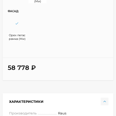
(Ми)
ФАСАД:
Орех пегас
рамка (Ми)
58 778
₽
ХАРАКТЕРИСТИКИ
Производитель
Raus