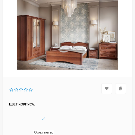
ЦВЕТ КОРПУСА:
Орех пегас