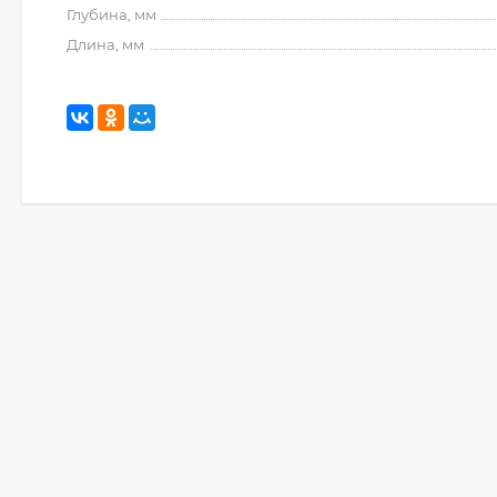
Глубина, мм
Длина, мм