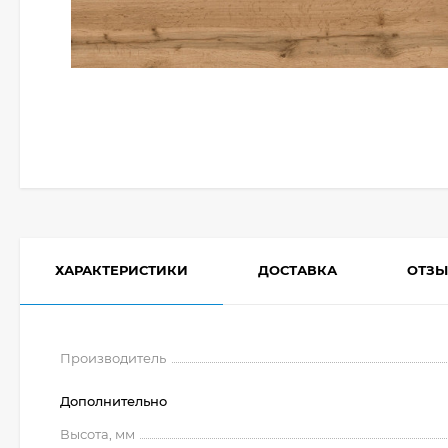
ХАРАКТЕРИСТИКИ
ДОСТАВКА
ОТЗ
Производитель
Дополнительно
Высота, мм