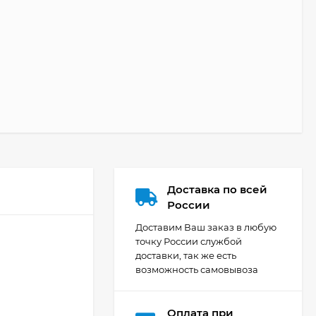
Доставка по всей
России
Доставим Ваш заказ в любую
точку России службой
доставки, так же есть
возможность самовывоза
Оплата при