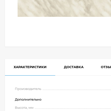
ХАРАКТЕРИСТИКИ
ДОСТАВКА
ОТЗ
Производитель
Дополнительно
Высота, мм