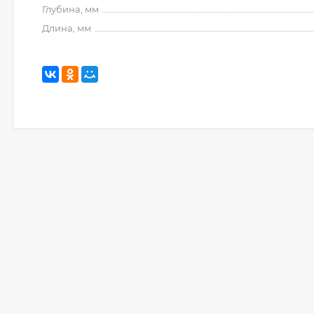
Глубина, мм
Длина, мм