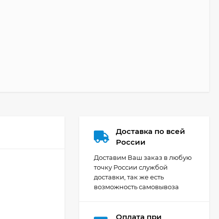
Доставка по всей
России
Доставим Ваш заказ в любую
точку России службой
доставки, так же есть
возможность самовывоза
Оплата при