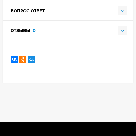
ВОПРОС-ОТВЕТ
ОТЗЫВЫ
0