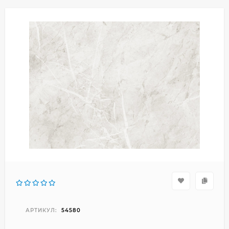
АРТИКУЛ:
54580