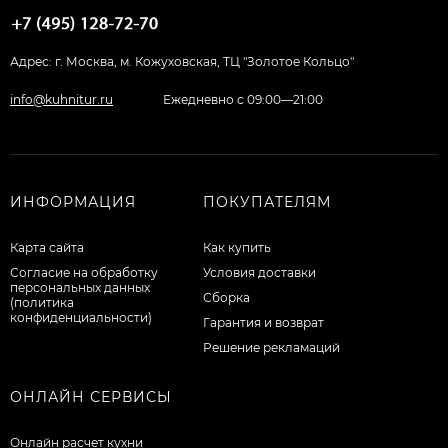
Адрес: г. Москва, м. Кожуховская, ТЦ "Золотое Кольцо"
info@kuhnitur.ru
Ежедневно с 09:00—21:00
ИНФОРМАЦИЯ
ПОКУПАТЕЛЯМ
Карта сайта
Как купить
Согласие на обработку
Условия доставки
персональных данных
Сборка
(политика
конфиденциальности)
Гарантия и возврат
Решение рекламаций
ОНЛАЙН СЕРВИСЫ
Онлайн расчет кухни