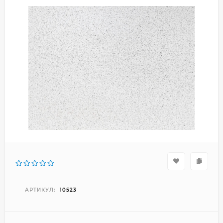
АРТИКУЛ:
10523