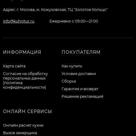
Адрес: г. Москва, м. Кожуховская, ТЦ "Золотое Кольцо"
info@kuhnitur.ru
Ежедневно с 09:00—21:00
ИНФОРМАЦИЯ
ПОКУПАТЕЛЯМ
Карта сайта
Как купить
Согласие на обработку
Условия доставки
персональных данных
Сборка
(политика
конфиденциальности)
Гарантия и возврат
Решение рекламаций
ОНЛАЙН СЕРВИСЫ
Онлайн расчет кухни
Вызов замерщика