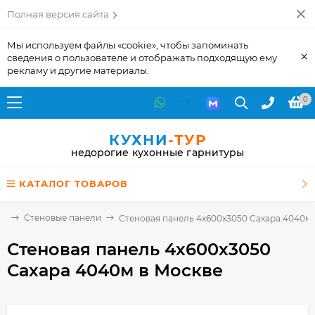
Полная версия сайта
Мы используем файлы «cookie», чтобы запоминать
×
сведения о пользователе и отображать подходящую ему
рекламу и другие материалы.
0
КУХНИ
-ТУР
недорогие кухонные гарнитуры
КАТАЛОГ ТОВАРОВ
ие
Стеновые панели
Стеновая панель 4х600х3050 Сахара 4040м
Стеновая панель 4х600х3050
Сахара 4040м
в Москве