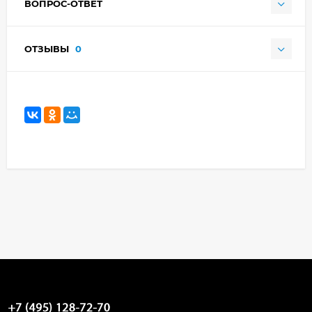
ВОПРОС-ОТВЕТ
ОТЗЫВЫ
0