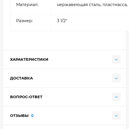
Материал:
нержавеющая сталь, пластмасса,
Размер:
3 1/2"
ХАРАКТЕРИСТИКИ
ДОСТАВКА
ВОПРОС-ОТВЕТ
ОТЗЫВЫ
0