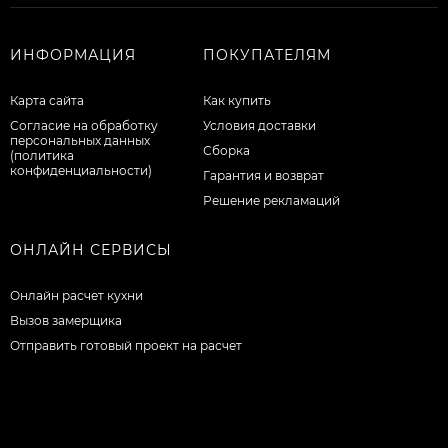
ИНФОРМАЦИЯ
ПОКУПАТЕЛЯМ
Карта сайта
Как купить
Согласие на обработку
Условия доставки
персональных данных
Сборка
(политика
конфиденциальности)
Гарантия и возврат
Решение рекламаций
ОНЛАЙН СЕРВИСЫ
Онлайн расчет кухни
Вызов замерщика
Отправить готовый проект на расчет