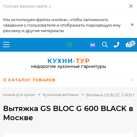
Полная версия сайта
Мы используем файлы «cookie», чтобы запоминать
×
сведения о пользователе и отображать подходящую ему
рекламу и другие материалы.
0
КУХНИ
-ТУР
недорогие кухонные гарнитуры
КАТАЛОГ ТОВАРОВ
Техника для кухни
Кухонные вытяжки
Вытяжка GS BLOC G 600 
Вытяжка GS BLOC G 600 BLACK
в
Москве