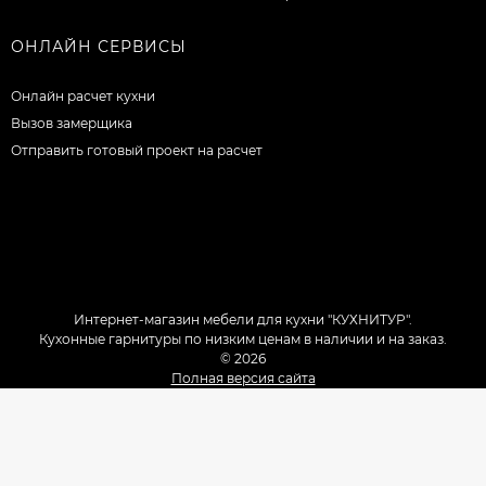
ОНЛАЙН СЕРВИСЫ
Онлайн расчет кухни
Вызов замерщика
Отправить готовый проект на расчет
Интернет-магазин мебели для кухни "КУХНИТУР".
Кухонные гарнитуры по низким ценам в наличии и на заказ.
© 2026
Полная версия сайта