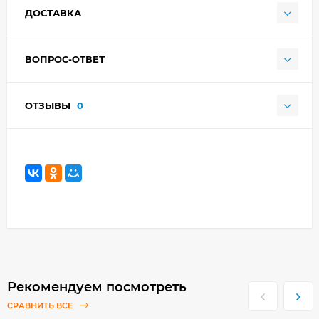
ДОСТАВКА
ВОПРОС-ОТВЕТ
ОТЗЫВЫ
0
Рекомендуем посмотреть
СРАВНИТЬ ВСЕ