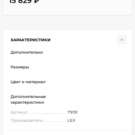
15 829
₽
ХАРАКТЕРИСТИКИ
Дополнительно
Размеры
Цвет и материал
Дополнительные
характеристики
Артикул
79191
Производитель
LEX