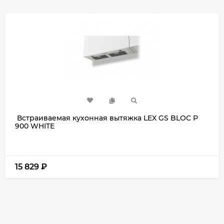
Встраиваемая кухонная вытяжка LEX GS BLOC P
900 WHITE
15 829
₽