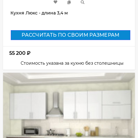
Кухня Люкс - длина 3,4 м
РАССЧИТАТЬ ПО СВОИМ РАЗМЕРАМ
55 200
₽
Стоимость указана за кухню без столешницы