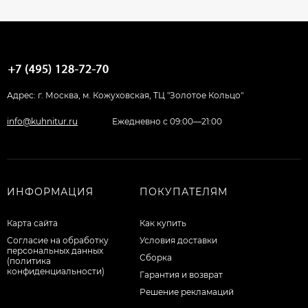
Адрес: г. Москва, м. Кожуховская, ТЦ "Золотое Кольцо"
info@kuhnitur.ru
Ежедневно с 09:00—21:00
ИНФОРМАЦИЯ
ПОКУПАТЕЛЯМ
Карта сайта
Как купить
Согласие на обработку
Условия доставки
персональных данных
Сборка
(политика
конфиденциальности)
Гарантия и возврат
Решение рекламаций