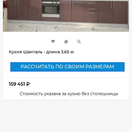
Кухня Шанталь - длина 3,65 м
РАССЧИТАТЬ ПО СВОИМ РАЗМЕРАМ
159 451
₽
Стоимость указана за кухню без столешницы