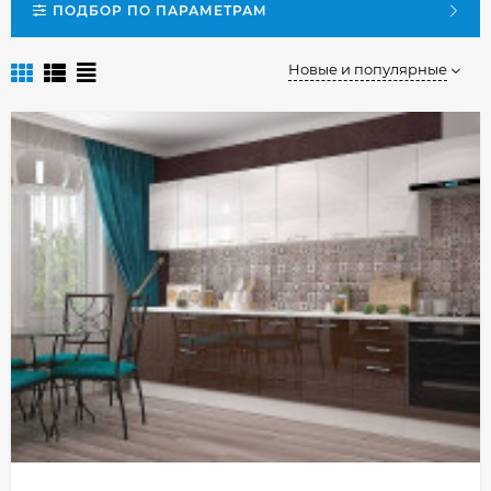
ПОДБОР ПО ПАРАМЕТРАМ
Новые и популярные