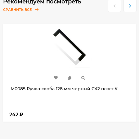
Рекомендуем посмотреть
СРАВНИТЬ ВСЕ
М0085 Ручка-скоба 128 мм черный С42 пласт.К
242
₽