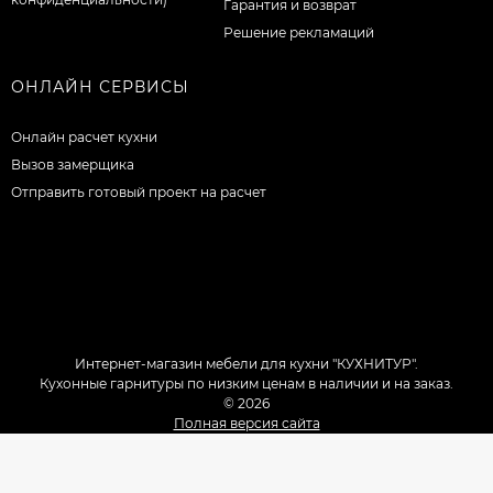
Гарантия и возврат
Решение рекламаций
ОНЛАЙН СЕРВИСЫ
Онлайн расчет кухни
Вызов замерщика
Отправить готовый проект на расчет
Интернет-магазин мебели для кухни "КУХНИТУР".
Кухонные гарнитуры по низким ценам в наличии и на заказ.
© 2026
Полная версия сайта