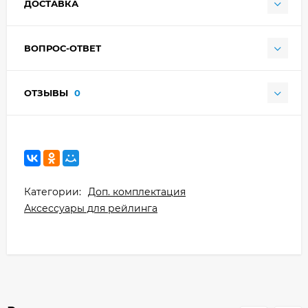
ДОСТАВКА
ВОПРОС-ОТВЕТ
ОТЗЫВЫ
0
Категории:
Доп. комплектация
Аксессуары для рейлинга