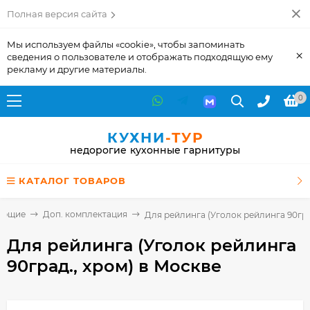
Полная версия сайта
Мы используем файлы «cookie», чтобы запоминать
×
сведения о пользователе и отображать подходящую ему
рекламу и другие материалы.
0
КУХНИ
-ТУР
недорогие кухонные гарнитуры
КАТАЛОГ ТОВАРОВ
ующие
Доп. комплектация
Для рейлинга (Уголок рейлинга 90гра
Для рейлинга (Уголок рейлинга
90град., хром)
в Москве