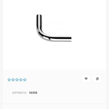
АРТИКУЛ:
10335