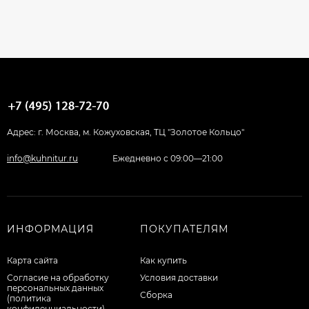
Адрес: г. Москва, м. Кожуховская, ТЦ "Золотое Кольцо"
info@kuhnitur.ru
Ежедневно с 09:00—21:00
ИНФОРМАЦИЯ
ПОКУПАТЕЛЯМ
Карта сайта
Как купить
Согласие на обработку
Условия доставки
персональных данных
Сборка
(политика
конфиденциальности)