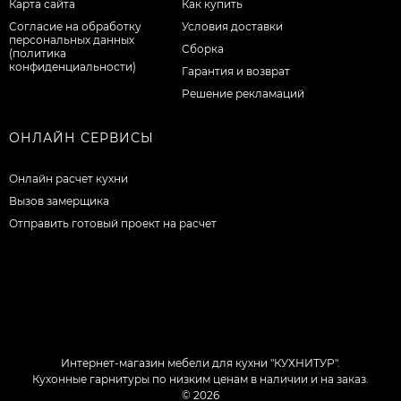
Карта сайта
Как купить
Согласие на обработку
Условия доставки
персональных данных
Сборка
(политика
конфиденциальности)
Гарантия и возврат
Решение рекламаций
ОНЛАЙН СЕРВИСЫ
Онлайн расчет кухни
Вызов замерщика
Отправить готовый проект на расчет
Интернет-магазин мебели для кухни "КУХНИТУР".
Кухонные гарнитуры по низким ценам в наличии и на заказ.
© 2026