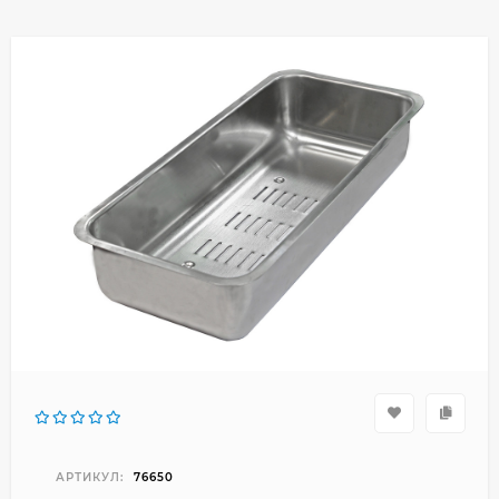
АРТИКУЛ:
76650