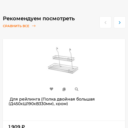
Рекомендуем посмотреть
СРАВНИТЬ ВСЕ
Для рейлинга (Полка двойная большая
(Д450хШ190хВ330мм), хром)
1 909
₽