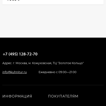
Адрес: г. Москва, м. Кожуховская, ТЦ "Золотое Кольцо"
info@kuhnitur.ru
Ежедневно с 09:00—21:00
ИНФОРМАЦИЯ
ПОКУПАТЕЛЯМ