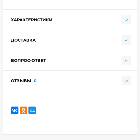
ХАРАКТЕРИСТИКИ
ДОСТАВКА
ВОПРОС-ОТВЕТ
ОТЗЫВЫ
0