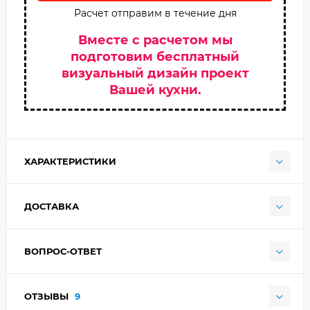
Расчет отправим в течение дня
Вместе с расчетом мы
подготовим бесплатный
визуальный дизайн проект
Вашей кухни.
ХАРАКТЕРИСТИКИ
ДОСТАВКА
ВОПРОС-ОТВЕТ
ОТЗЫВЫ
9