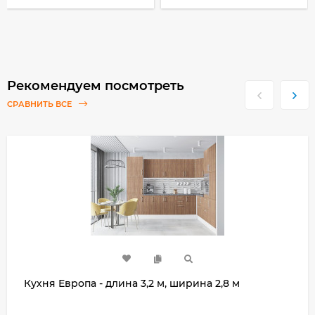
Рекомендуем посмотреть
СРАВНИТЬ ВСЕ
Кухня Европа - длина 3,2 м, ширина 2,8 м