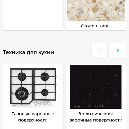
Столешницы
Техника для кухни
Газовые варочные
Электрические
поверхности
варочные поверхности