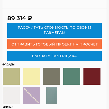
89 314
₽
РАСCЧИТАТЬ СТОИМОСТЬ ПО СВОИМ
РАЗМЕРАМ
ОТПРАВИТЬ ГОТОВЫЙ ПРОЕКТ НА ПРОСЧЕТ
ВЫЗВАТЬ ЗАМЕРЩИКА
ФАСАДЫ
КОРПУС