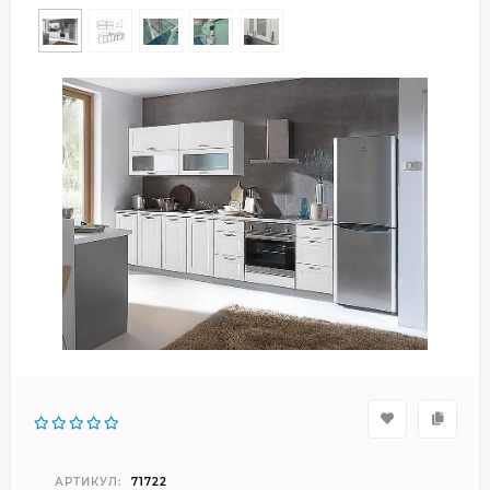
АРТИКУЛ:
71722