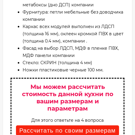
метабоксы (дно ДСП) компании
Фурнитура: петли мебельные без доводчика
компании
Каркас всех модулей выполнен из ЛДСП
(толщина 16 мм), оклеен кромкой ПВХ в цвет
(толщина 0.4 мм), компании .
Фасад на выбор ЛДСП, МДФ в пленке ПВХ,
МДФ панели компании
Стекло: СКРИН (толщина 4 мм)
Ножки пластиковые черные 100 мм.
Мы можем рассчитать
стоимость данной кухни по
вашим размерам и
параметрам
Для этого ответьте на 4 вопроса
Рассчитать по своим размерам