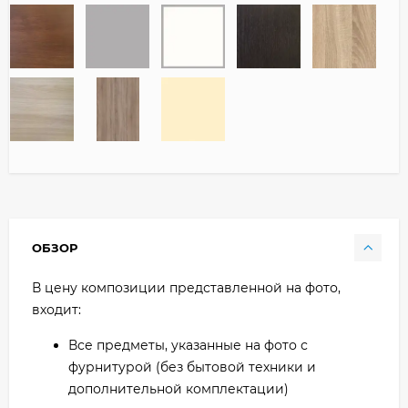
ОБЗОР
В цену композиции представленной на фото,
входит:
Все предметы, указанные на фото с
фурнитурой (без бытовой техники и
дополнительной комплектации)