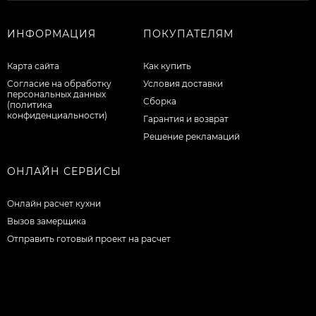
ИНФОРМАЦИЯ
ПОКУПАТЕЛЯМ
Карта сайта
Как купить
Согласие на обработку
Условия доставки
персональных данных
Сборка
(политика
конфиденциальности)
Гарантия и возврат
Решение рекламаций
ОНЛАЙН СЕРВИСЫ
Онлайн расчет кухни
Вызов замерщика
Отправить готовый проект на расчет