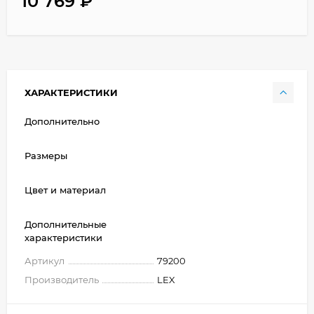
10 769
₽
ХАРАКТЕРИСТИКИ
Дополнительно
Размеры
Цвет и материал
Дополнительные
характеристики
Артикул
79200
Производитель
LEX