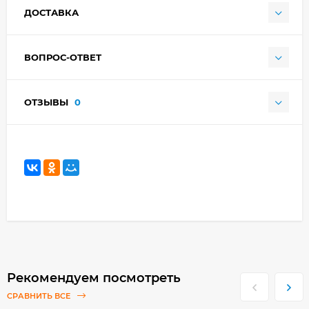
ДОСТАВКА
ВОПРОС-ОТВЕТ
ОТЗЫВЫ
0
Рекомендуем посмотреть
СРАВНИТЬ ВСЕ