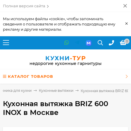
Полная версия сайта
Мы используем файлы «cookie», чтобы запоминать
×
сведения о пользователе и отображать подходящую ему
рекламу и другие материалы.
0
КУХНИ
-ТУР
недорогие кухонные гарнитуры
КАТАЛОГ ТОВАРОВ
Техника для кухни
Кухонные вытяжки
Кухонная вытяжка BRIZ 60
Кухонная вытяжка BRIZ 600
INOX
в Москве