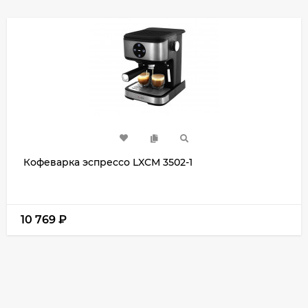
Кофеварка эспрессо LXCM 3502-1
10 769
₽