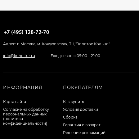
Адрес: г. Москва, м. Кожуховская, ТЦ "Золотое Кольцо"
info@kuhnitur.ru
Ежедневно с 09:00—21:00
ИНФОРМАЦИЯ
ПОКУПАТЕЛЯМ
Карта сайта
Как купить
Согласие на обработку
Условия доставки
персональных данных
Сборка
(политика
конфиденциальности)
Гарантия и возврат
Решение рекламаций