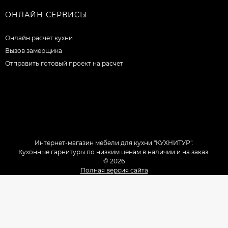
ОНЛАЙН СЕРВИСЫ
Онлайн расчет кухни
Вызов замерщика
Отправить готовый проект на расчет
Интернет-магазин мебели для кухни "КУХНИТУР".
Кухонные гарнитуры по низким ценам в наличии и на заказ.
© 2026
Полная версия сайта