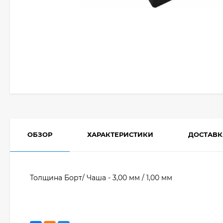
ОБЗОР
ХАРАКТЕРИСТИКИ
ДОСТАВК
Толщина Борт/ Чаша - 3,00 мм / 1,00 мм