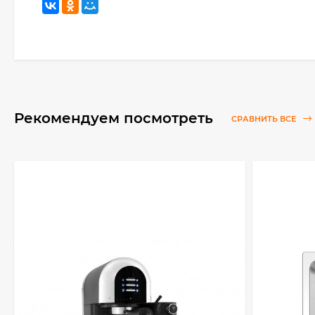
Рекомендуем посмотреть
СРАВНИТЬ ВСЕ