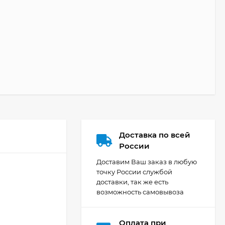
Доставка по всей
России
Доставим Ваш заказ в любую
точку России службой
доставки, так же есть
возможность самовывоза
Оплата при