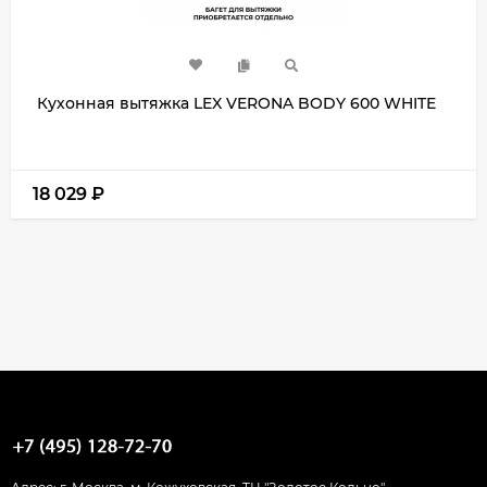
Кухонная вытяжка LEX VERONA BODY 600 WHITE
18 029
₽