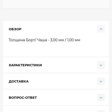
ОБЗОР
Толщина Борт/ Чаша - 3,00 мм / 1,00 мм
ХАРАКТЕРИСТИКИ
ДОСТАВКА
ВОПРОС-ОТВЕТ