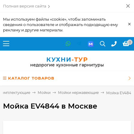
Полная версия сайта
Мы используем файлы «cookie», чтобы запоминать
×
сведения о пользователе и отображать подходящую ему
рекламу и другие материалы.
0
КУХНИ
-ТУР
недорогие кухонные гарнитуры
КАТАЛОГ ТОВАРОВ
Комплектующие
Мойки
Мойки нержавеющие
Мойка EV4844
Мойка EV4844
в Москве