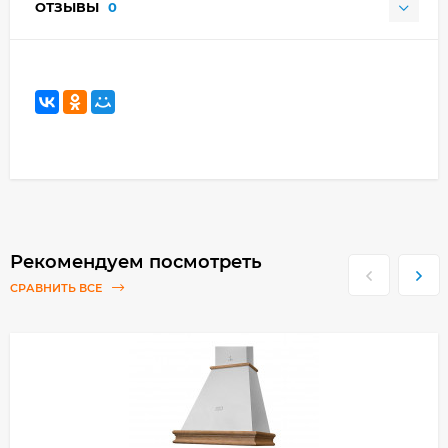
ОТЗЫВЫ
0
Рекомендуем посмотреть
СРАВНИТЬ ВСЕ