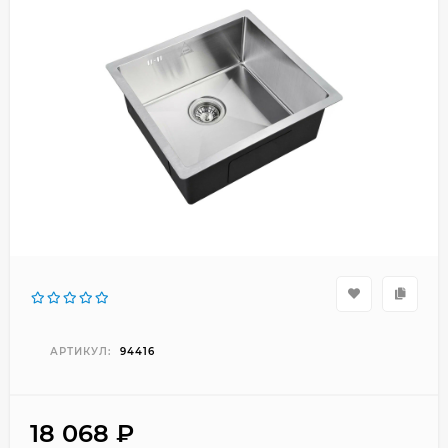
АРТИКУЛ:
94416
18 068
₽