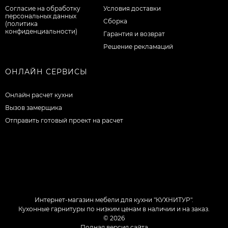
Согласие на обработку
Условия доставки
персональных данных
Сборка
(политика
конфиденциальности)
Гарантия и возврат
Решение рекламаций
ОНЛАЙН СЕРВИСЫ
Онлайн расчет кухни
Вызов замерщика
Отправить готовый проект на расчет
Интернет-магазин мебели для кухни "КУХНИТУР".
Кухонные гарнитуры по низким ценам в наличии и на заказ.
© 2026
Полная версия сайта