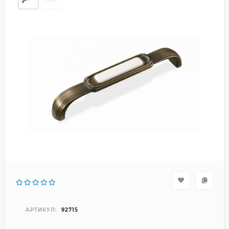
АРТИКУЛ:
92715