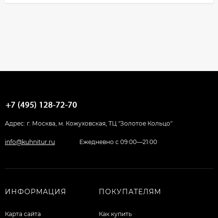
Адрес: г. Москва, м. Кожуховская, ТЦ "Золотое Кольцо"
info@kuhnitur.ru
Ежедневно с 09:00—21:00
ИНФОРМАЦИЯ
ПОКУПАТЕЛЯМ
Карта сайта
Как купить