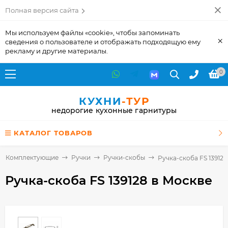
Полная версия сайта
Мы используем файлы «cookie», чтобы запоминать
×
сведения о пользователе и отображать подходящую ему
рекламу и другие материалы.
0
КУХНИ
-ТУР
недорогие кухонные гарнитуры
КАТАЛОГ ТОВАРОВ
Комплектующие
Ручки
Ручки-скобы
Ручка-скоба FS 139128
Ручка-скоба FS 139128
в Москве