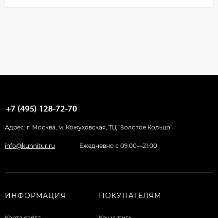
Адрес: г. Москва, м. Кожуховская, ТЦ "Золотое Кольцо"
info@kuhnitur.ru
Ежедневно с 09:00—21:00
ИНФОРМАЦИЯ
ПОКУПАТЕЛЯМ
Карта сайта
Как купить