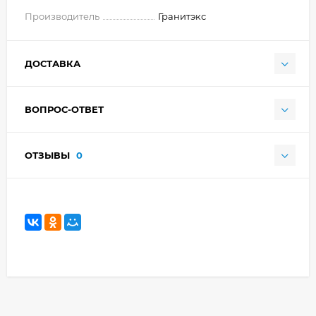
Производитель
Гранитэкс
ДОСТАВКА
ВОПРОС-ОТВЕТ
ОТЗЫВЫ
0