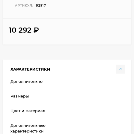
АРТИКУЛ:
82917
10 292
₽
ХАРАКТЕРИСТИКИ
Дополнительно
Размеры
Цвет и материал
Дополнительные
характеристики