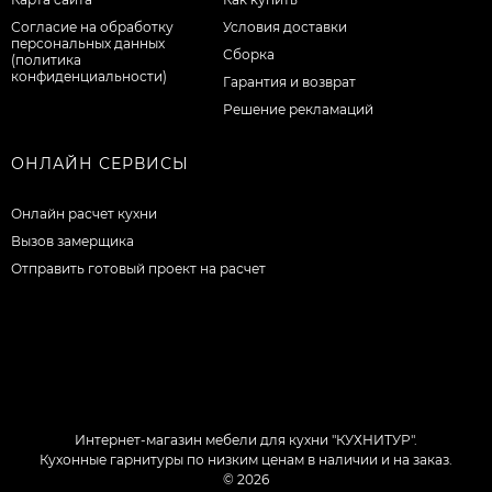
Согласие на обработку
Условия доставки
персональных данных
Сборка
(политика
конфиденциальности)
Гарантия и возврат
Решение рекламаций
ОНЛАЙН СЕРВИСЫ
Онлайн расчет кухни
Вызов замерщика
Отправить готовый проект на расчет
Интернет-магазин мебели для кухни "КУХНИТУР".
Кухонные гарнитуры по низким ценам в наличии и на заказ.
© 2026