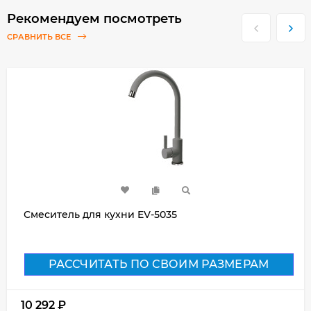
Рекомендуем посмотреть
СРАВНИТЬ ВСЕ
Смеситель для кухни EV-5035
РАССЧИТАТЬ ПО СВОИМ РАЗМЕРАМ
10 292
₽