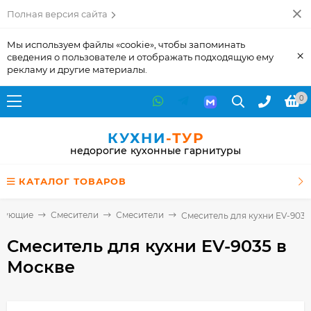
Полная версия сайта
Мы используем файлы «cookie», чтобы запоминать
×
сведения о пользователе и отображать подходящую ему
рекламу и другие материалы.
0
КУХНИ
-ТУР
недорогие кухонные гарнитуры
КАТАЛОГ ТОВАРОВ
тующие
Смесители
Смесители
Смеситель для кухни EV-9035
Смеситель для кухни EV-9035
в
Москве