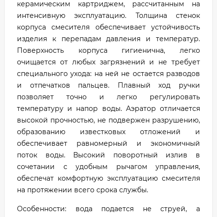
керамическим картриджем, рассчитанным на
интенсивную эксплуатацию. Толщина стенок
корпуса смесителя обеспечивает устойчивость
изделия к перепадам давления и температур.
Поверхность корпуса гигиенична, легко
очищается от любых загрязнений и не требует
специального ухода: на ней не остается разводов
и отпечатков пальцев. Плавный ход ручки
позволяет точно и легко регулировать
температуру и напор воды. Аэратор отличается
высокой прочностью, не подвержен разрушению,
образованию известковых отложений и
обеспечивает равномерный и экономичный
поток воды. Высокий поворотный излив в
сочетании с удобным рычагом управления,
обеспечат комфортную эксплуатацию смесителя
на протяжении всего срока службы.
Особенности: вода подается не струей, а