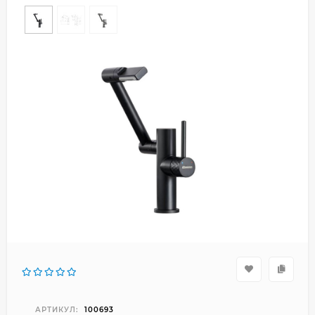
АРТИКУЛ:
100693