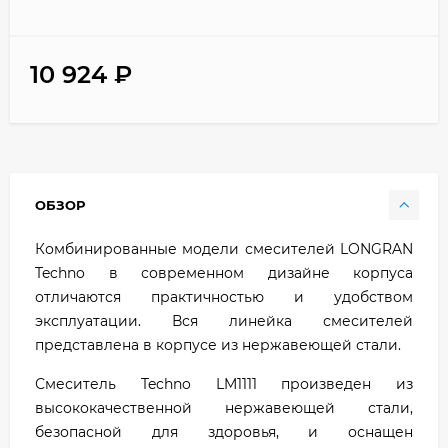
10 924
₽
ОБЗОР
Комбинированные модели смесителей LONGRAN
Techno в современном дизайне корпуса
отличаются практичностью и удобством
эксплуатации. Вся линейка смесителей
представлена в корпусе из нержавеющей стали.
Смеситель Techno LM1111 произведен из
высококачественной нержавеющей стали,
безопасной для здоровья, и оснащен