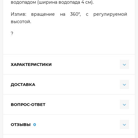
водопадом (ширина водопада 4 см).
Излив: вращение на 360°, с регулируемой
высотой.
?
ХАРАКТЕРИСТИКИ
ДОСТАВКА
ВОПРОС-ОТВЕТ
ОТЗЫВЫ
0