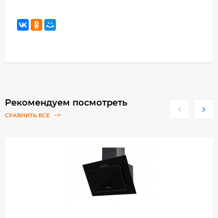
Рекомендуем посмотреть
СРАВНИТЬ ВСЕ