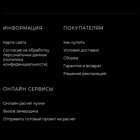
ИНФОРМАЦИЯ
ПОКУПАТЕЛЯМ
Карта сайта
Как купить
Согласие на обработку
Условия доставки
персональных данных
Сборка
(политика
конфиденциальности)
Гарантия и возврат
Решение рекламаций
ОНЛАЙН СЕРВИСЫ
Онлайн расчет кухни
Вызов замерщика
Отправить готовый проект на расчет