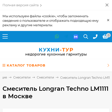
Полная версия сайта
Мы используем файлы «cookie», чтобы запоминать
×
сведения о пользователе и отображать подходящую ему
рекламу и другие материалы.
0
КУХНИ
-ТУР
недорогие кухонные гарнитуры
КАТАЛОГ ТОВАРОВ
ющие
Смесители
Смесители
Смеситель Longran Techno LM1111
Смеситель Longran Techno LM1111
в Москве