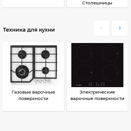
Столешницы
Техника для кухни
Газовые варочные
Электрические
поверхности
варочные поверхности