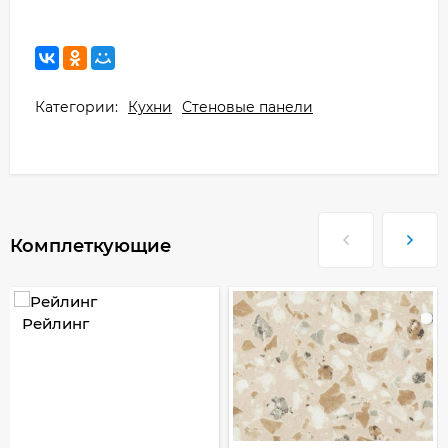
Категории:
Кухни
Стеновые панели
Комплеткующие
Рейлинг