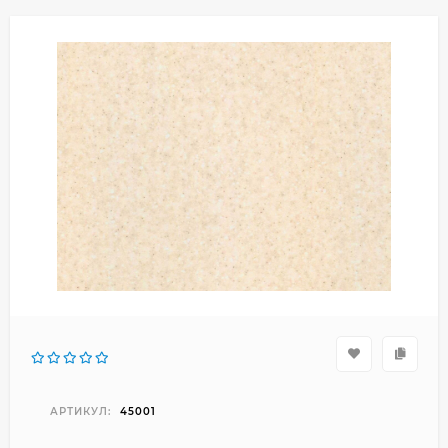
АРТИКУЛ:
45001