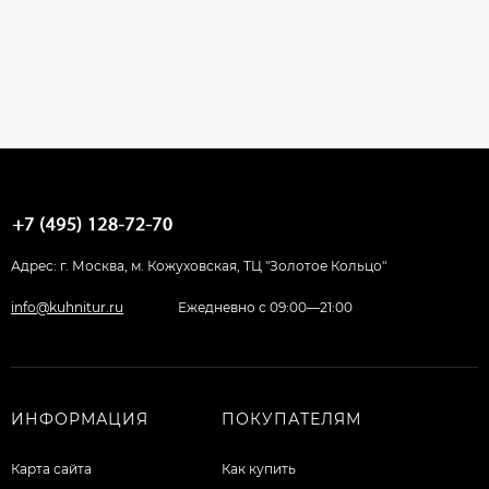
Адрес: г. Москва, м. Кожуховская, ТЦ "Золотое Кольцо"
info@kuhnitur.ru
Ежедневно с 09:00—21:00
ИНФОРМАЦИЯ
ПОКУПАТЕЛЯМ
Карта сайта
Как купить