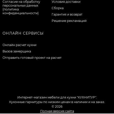
Согласие на обработку
Условия доставки
персональных данных
Сборка
(политика
конфиденциальности)
Гарантия и возврат
Решение рекламаций
ОНЛАЙН СЕРВИСЫ
Онлайн расчет кухни
Вызов замерщика
Отправить готовый проект на расчет
Интернет-магазин мебели для кухни "КУХНИТУР".
Кухонные гарнитуры по низким ценам в наличии и на заказ.
© 2026
Полная версия сайта