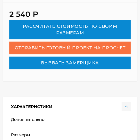
2 540
₽
РАСCЧИТАТЬ СТОИМОСТЬ ПО СВОИМ
РАЗМЕРАМ
ОТПРАВИТЬ ГОТОВЫЙ ПРОЕКТ НА ПРОСЧЕТ
ВЫЗВАТЬ ЗАМЕРЩИКА
ХАРАКТЕРИСТИКИ
Дополнительно
Размеры