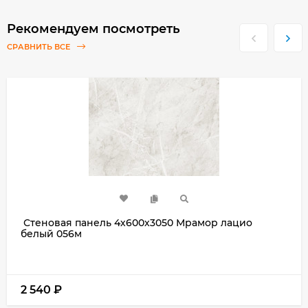
Рекомендуем посмотреть
СРАВНИТЬ ВСЕ
Стеновая панель 4х600х3050 Мрамор лацио
белый 056м
2 540
₽