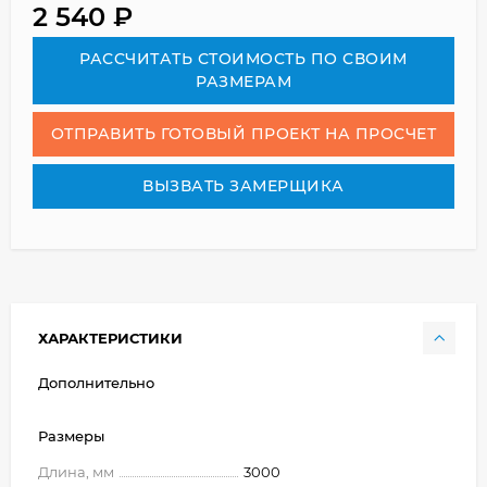
2 540
₽
РАСCЧИТАТЬ СТОИМОСТЬ ПО СВОИМ
РАЗМЕРАМ
ОТПРАВИТЬ ГОТОВЫЙ ПРОЕКТ НА ПРОСЧЕТ
ВЫЗВАТЬ ЗАМЕРЩИКА
ХАРАКТЕРИСТИКИ
Дополнительно
Размеры
Длина, мм
3000