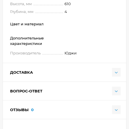
Высота, мм
610
Глубина, мм
4
Цвет и материал
Дополнительные
характеристики
Производитель
Юджи
ДОСТАВКА
ВОПРОС-ОТВЕТ
ОТЗЫВЫ
0