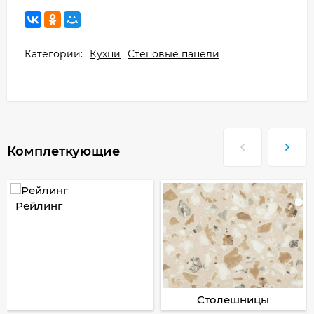
Категории:
Кухни
Стеновые панели
Комплеткующие
Рейлинг
Столешницы