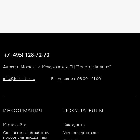
Адрес: г. Москва, м. Кожуховская, ТЦ "Золотое Кольцо"
info@kuhnitur.ru
Ежедневно с 09:00—21:00
ИНФОРМАЦИЯ
ПОКУПАТЕЛЯМ
Карта сайта
Как купить
Согласие на обработку
Условия доставки
персональных данных