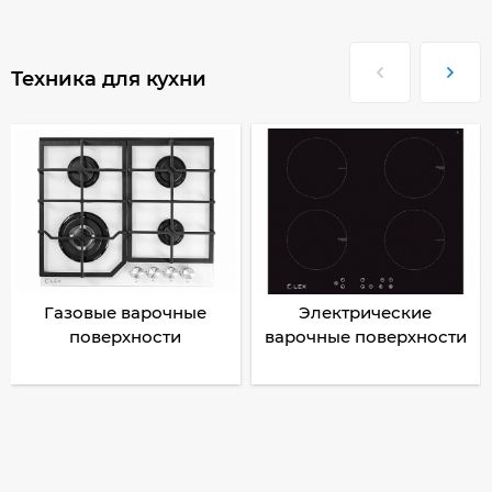
Техника для кухни
Газовые варочные
Электрические
поверхности
варочные поверхности