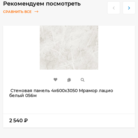
Рекомендуем посмотреть
СРАВНИТЬ ВСЕ
Стеновая панель 4х600х3050 Мрамор лацио
белый 056м
2 540
₽