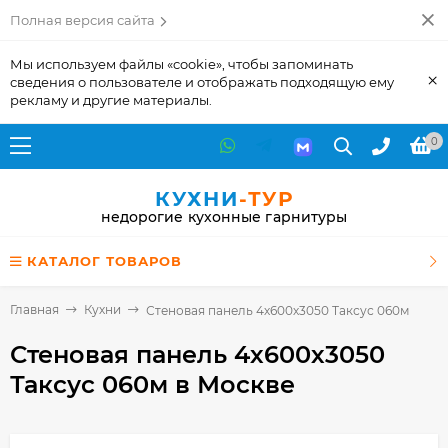
Полная версия сайта
Мы используем файлы «cookie», чтобы запоминать
×
сведения о пользователе и отображать подходящую ему
рекламу и другие материалы.
0
КУХНИ
-ТУР
недорогие кухонные гарнитуры
КАТАЛОГ ТОВАРОВ
Главная
Кухни
Стеновая панель 4х600х3050 Таксус 060м
Стеновая панель 4х600х3050
Таксус 060м
в Москве