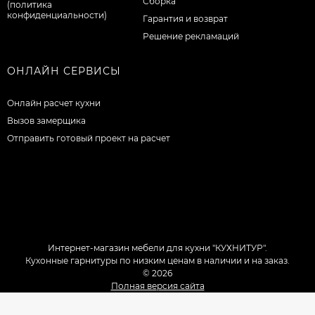
Сборка
(политика
конфиденциальности)
Гарантия и возврат
Решение рекламаций
ОНЛАЙН СЕРВИСЫ
Онлайн расчет кухни
Вызов замерщика
Отправить готовый проект на расчет
Интернет-магазин мебели для кухни "КУХНИТУР".
Кухонные гарнитуры по низким ценам в наличии и на заказ.
© 2026
Полная версия сайта