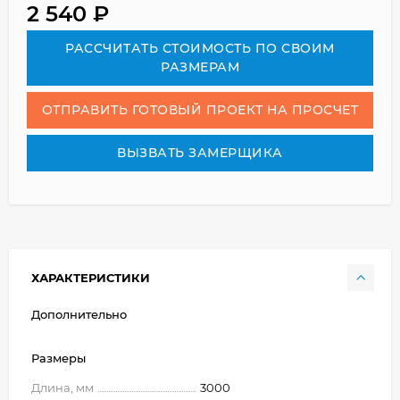
2 540
₽
РАСCЧИТАТЬ СТОИМОСТЬ ПО СВОИМ
РАЗМЕРАМ
ОТПРАВИТЬ ГОТОВЫЙ ПРОЕКТ НА ПРОСЧЕТ
ВЫЗВАТЬ ЗАМЕРЩИКА
ХАРАКТЕРИСТИКИ
Дополнительно
Размеры
Длина, мм
3000