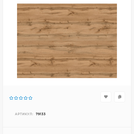
АРТИКУЛ:
79133