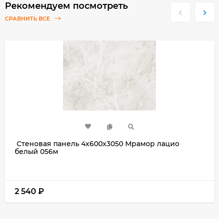
Рекомендуем посмотреть
СРАВНИТЬ ВСЕ
Стеновая панель 4х600х3050 Мрамор лацио
белый 056м
2 540
₽