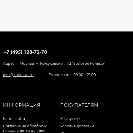
Адрес: г. Москва, м. Кожуховская, ТЦ "Золотое Кольцо"
info@kuhnitur.ru
Ежедневно с 09:00—21:00
ИНФОРМАЦИЯ
ПОКУПАТЕЛЯМ
Карта сайта
Как купить
Согласие на обработку
Условия доставки
персональных данных