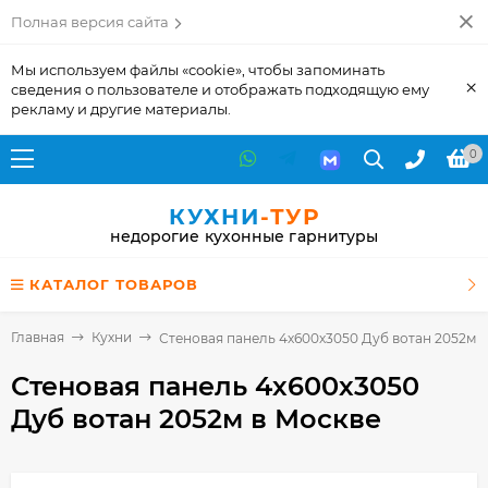
Полная версия сайта
Мы используем файлы «cookie», чтобы запоминать
×
сведения о пользователе и отображать подходящую ему
рекламу и другие материалы.
0
КУХНИ
-ТУР
недорогие кухонные гарнитуры
КАТАЛОГ ТОВАРОВ
Главная
Кухни
Стеновая панель 4х600х3050 Дуб вотан 2052м
Стеновая панель 4х600х3050
Дуб вотан 2052м
в Москве