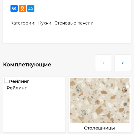
Категории:
Кухни
Стеновые панели
Комплеткующие
Рейлинг
Столешницы