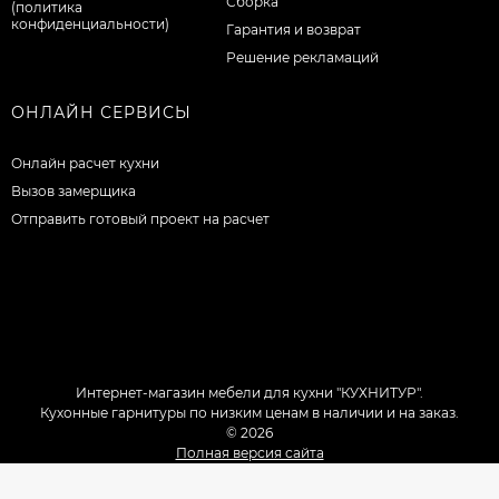
Сборка
(политика
конфиденциальности)
Гарантия и возврат
Решение рекламаций
ОНЛАЙН СЕРВИСЫ
Онлайн расчет кухни
Вызов замерщика
Отправить готовый проект на расчет
Интернет-магазин мебели для кухни "КУХНИТУР".
Кухонные гарнитуры по низким ценам в наличии и на заказ.
© 2026
Полная версия сайта