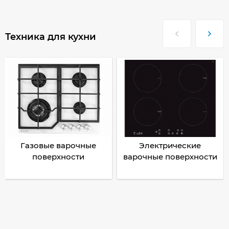
Техника для кухни
Газовые варочные
Электрические
поверхности
варочные поверхности