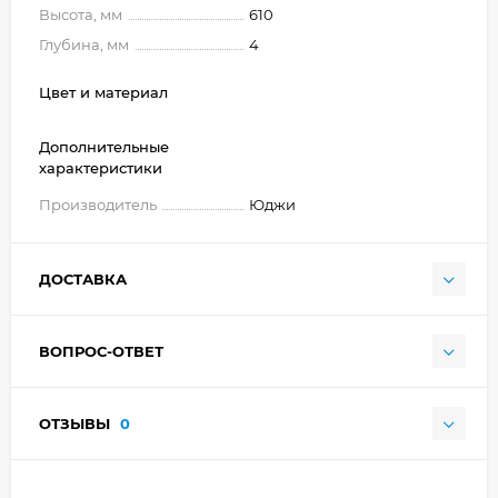
Высота, мм
610
Глубина, мм
4
Цвет и материал
Дополнительные
характеристики
Производитель
Юджи
ДОСТАВКА
ВОПРОС-ОТВЕТ
ОТЗЫВЫ
0