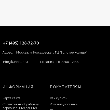
Адрес: г. Москва, м. Кожуховская, ТЦ "Золотое Кольцо"
info@kuhnitur.ru
Ежедневно с 09:00—21:00
ИНФОРМАЦИЯ
ПОКУПАТЕЛЯМ
Карта сайта
Как купить
Согласие на обработку
Условия доставки
персональных данных