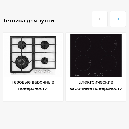
Техника для кухни
Газовые варочные
Электрические
поверхности
варочные поверхности