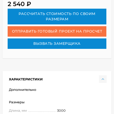
2 540
₽
РАСCЧИТАТЬ СТОИМОСТЬ ПО СВОИМ
РАЗМЕРАМ
ОТПРАВИТЬ ГОТОВЫЙ ПРОЕКТ НА ПРОСЧЕТ
ВЫЗВАТЬ ЗАМЕРЩИКА
ХАРАКТЕРИСТИКИ
Дополнительно
Размеры
Длина, мм
3000