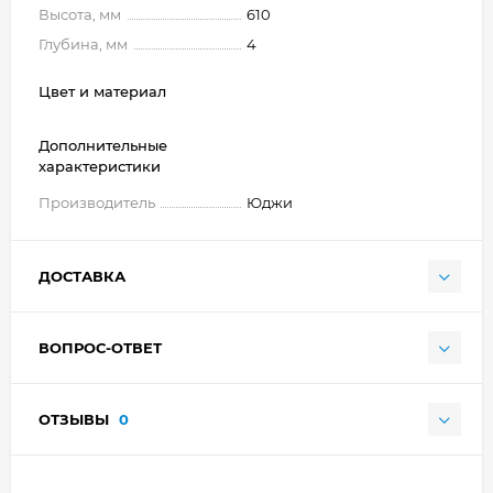
Высота, мм
610
Глубина, мм
4
Цвет и материал
Дополнительные
характеристики
Производитель
Юджи
ДОСТАВКА
ВОПРОС-ОТВЕТ
ОТЗЫВЫ
0