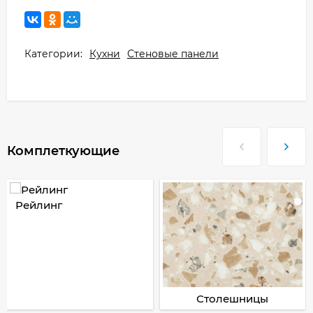
Категории:
Кухни
Стеновые панели
Комплеткующие
Рейлинг
Столешницы