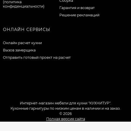
Сборка
(политика
конфиденциальности)
Гарантия и возврат
Решение рекламаций
ОНЛАЙН СЕРВИСЫ
Онлайн расчет кухни
Вызов замерщика
Отправить готовый проект на расчет
Интернет-магазин мебели для кухни "КУХНИТУР".
Кухонные гарнитуры по низким ценам в наличии и на заказ.
© 2026
Полная версия сайта