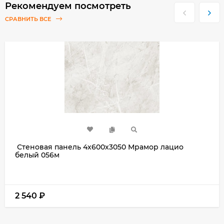
Рекомендуем посмотреть
СРАВНИТЬ ВСЕ
Стеновая панель 4х600х3050 Мрамор лацио
белый 056м
2 540
₽