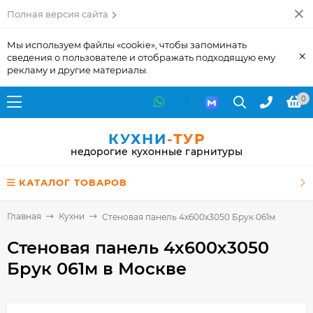
Полная версия сайта
Мы используем файлы «cookie», чтобы запоминать
×
сведения о пользователе и отображать подходящую ему
рекламу и другие материалы.
0
КУХНИ
-ТУР
недорогие кухонные гарнитуры
КАТАЛОГ ТОВАРОВ
Главная
Кухни
Стеновая панель 4х600х3050 Брук 061м
Стеновая панель 4х600х3050
Брук 061м
в Москве