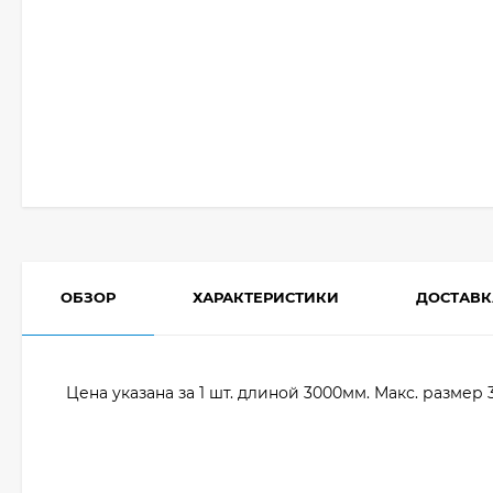
ОБЗОР
ХАРАКТЕРИСТИКИ
ДОСТАВК
Цена указана за 1 шт. длиной 3000мм. Макс. размер 