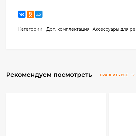
Категории:
Доп. комплектация
Аксессуары для р
Рекомендуем посмотреть
СРАВНИТЬ ВСЕ