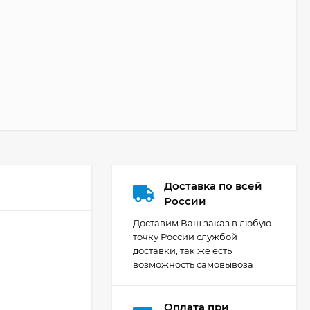
Доставка по всей
России
Доставим Ваш заказ в любую
точку России службой
доставки, так же есть
возможность самовывоза
Оплата при